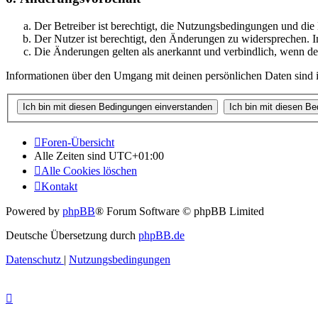
Der Betreiber ist berechtigt, die Nutzungsbedingungen und di
Der Nutzer ist berechtigt, den Änderungen zu widersprechen. I
Die Änderungen gelten als anerkannt und verbindlich, wenn d
Informationen über den Umgang mit deinen persönlichen Daten sind i
Foren-Übersicht
Alle Zeiten sind
UTC+01:00
Alle Cookies löschen
Kontakt
Powered by
phpBB
® Forum Software © phpBB Limited
Deutsche Übersetzung durch
phpBB.de
Datenschutz
|
Nutzungsbedingungen