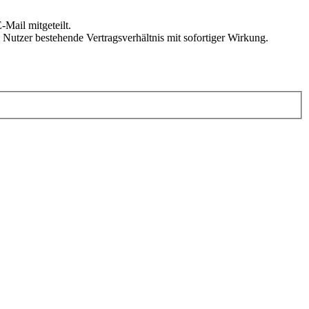
Mail mitgeteilt.
Nutzer bestehende Vertragsverhältnis mit sofortiger Wirkung.