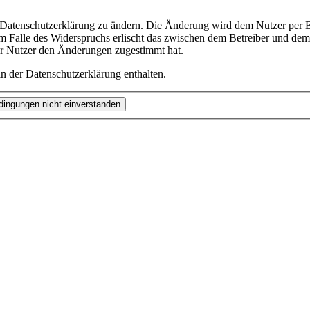
e Datenschutzerklärung zu ändern. Die Änderung wird dem Nutzer per E-
m Falle des Widerspruchs erlischt das zwischen dem Betreiber und dem 
er Nutzer den Änderungen zugestimmt hat.
n der Datenschutzerklärung enthalten.