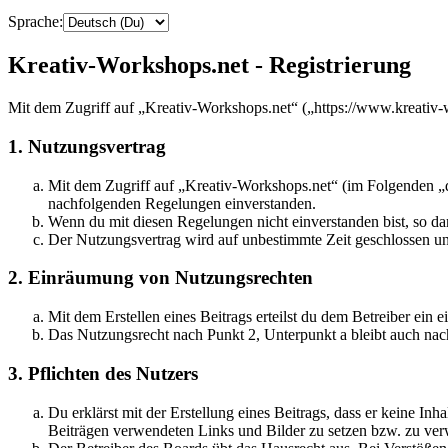
Sprache:
Kreativ-Workshops.net - Registrierung
Mit dem Zugriff auf „Kreativ-Workshops.net“ („https://www.kreativ-
1. Nutzungsvertrag
Mit dem Zugriff auf „Kreativ-Workshops.net“ (im Folgenden „da
nachfolgenden Regelungen einverstanden.
Wenn du mit diesen Regelungen nicht einverstanden bist, so dar
Der Nutzungsvertrag wird auf unbestimmte Zeit geschlossen und
2. Einräumung von Nutzungsrechten
Mit dem Erstellen eines Beitrags erteilst du dem Betreiber ein
Das Nutzungsrecht nach Punkt 2, Unterpunkt a bleibt auch na
3. Pflichten des Nutzers
Du erklärst mit der Erstellung eines Beitrags, dass er keine Inh
Beiträgen verwendeten Links und Bilder zu setzen bzw. zu ve