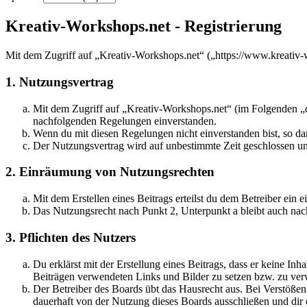
Kreativ-Workshops.net - Registrierung
Mit dem Zugriff auf „Kreativ-Workshops.net“ („https://www.kreativ-
1. Nutzungsvertrag
Mit dem Zugriff auf „Kreativ-Workshops.net“ (im Folgenden „da
nachfolgenden Regelungen einverstanden.
Wenn du mit diesen Regelungen nicht einverstanden bist, so dar
Der Nutzungsvertrag wird auf unbestimmte Zeit geschlossen und
2. Einräumung von Nutzungsrechten
Mit dem Erstellen eines Beitrags erteilst du dem Betreiber ein
Das Nutzungsrecht nach Punkt 2, Unterpunkt a bleibt auch na
3. Pflichten des Nutzers
Du erklärst mit der Erstellung eines Beitrags, dass er keine Inh
Beiträgen verwendeten Links und Bilder zu setzen bzw. zu ve
Der Betreiber des Boards übt das Hausrecht aus. Bei Verstöße
dauerhaft von der Nutzung dieses Boards ausschließen und dir e