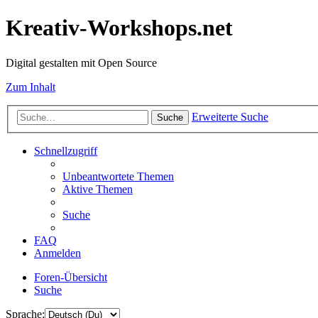
Kreativ-Workshops.net
Digital gestalten mit Open Source
Zum Inhalt
Erweiterte Suche
Suche
Schnellzugriff
Unbeantwortete Themen
Aktive Themen
Suche
FAQ
Anmelden
Foren-Übersicht
Suche
Sprache: