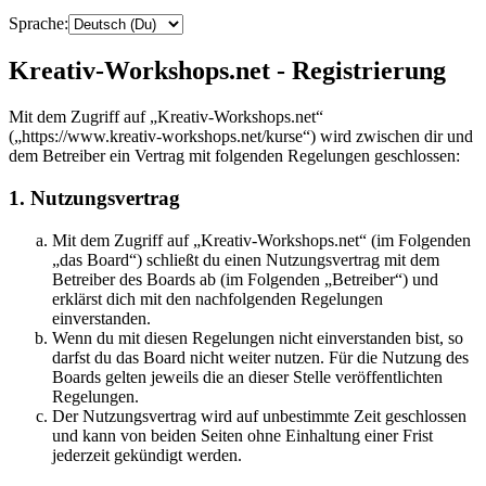
Sprache:
Kreativ-Workshops.net - Registrierung
Mit dem Zugriff auf „Kreativ-Workshops.net“
(„https://www.kreativ-workshops.net/kurse“) wird zwischen dir und
dem Betreiber ein Vertrag mit folgenden Regelungen geschlossen:
1. Nutzungsvertrag
Mit dem Zugriff auf „Kreativ-Workshops.net“ (im Folgenden
„das Board“) schließt du einen Nutzungsvertrag mit dem
Betreiber des Boards ab (im Folgenden „Betreiber“) und
erklärst dich mit den nachfolgenden Regelungen
einverstanden.
Wenn du mit diesen Regelungen nicht einverstanden bist, so
darfst du das Board nicht weiter nutzen. Für die Nutzung des
Boards gelten jeweils die an dieser Stelle veröffentlichten
Regelungen.
Der Nutzungsvertrag wird auf unbestimmte Zeit geschlossen
und kann von beiden Seiten ohne Einhaltung einer Frist
jederzeit gekündigt werden.