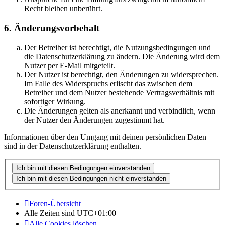
Recht bleiben unberührt.
6. Änderungsvorbehalt
Der Betreiber ist berechtigt, die Nutzungsbedingungen und
die Datenschutzerklärung zu ändern. Die Änderung wird dem
Nutzer per E-Mail mitgeteilt.
Der Nutzer ist berechtigt, den Änderungen zu widersprechen.
Im Falle des Widerspruchs erlischt das zwischen dem
Betreiber und dem Nutzer bestehende Vertragsverhältnis mit
sofortiger Wirkung.
Die Änderungen gelten als anerkannt und verbindlich, wenn
der Nutzer den Änderungen zugestimmt hat.
Informationen über den Umgang mit deinen persönlichen Daten
sind in der Datenschutzerklärung enthalten.
Foren-Übersicht
Alle Zeiten sind
UTC+01:00
Alle Cookies löschen