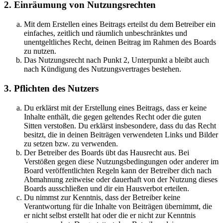
2. Einräumung von Nutzungsrechten
Mit dem Erstellen eines Beitrags erteilst du dem Betreiber ein
einfaches, zeitlich und räumlich unbeschränktes und
unentgeltliches Recht, deinen Beitrag im Rahmen des Boards
zu nutzen.
Das Nutzungsrecht nach Punkt 2, Unterpunkt a bleibt auch
nach Kündigung des Nutzungsvertrages bestehen.
3. Pflichten des Nutzers
Du erklärst mit der Erstellung eines Beitrags, dass er keine
Inhalte enthält, die gegen geltendes Recht oder die guten
Sitten verstoßen. Du erklärst insbesondere, dass du das Recht
besitzt, die in deinen Beiträgen verwendeten Links und Bilder
zu setzen bzw. zu verwenden.
Der Betreiber des Boards übt das Hausrecht aus. Bei
Verstößen gegen diese Nutzungsbedingungen oder anderer im
Board veröffentlichten Regeln kann der Betreiber dich nach
Abmahnung zeitweise oder dauerhaft von der Nutzung dieses
Boards ausschließen und dir ein Hausverbot erteilen.
Du nimmst zur Kenntnis, dass der Betreiber keine
Verantwortung für die Inhalte von Beiträgen übernimmt, die
er nicht selbst erstellt hat oder die er nicht zur Kenntnis