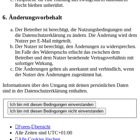
Recht bleiben unberührt.
6. Änderungsvorbehalt
Der Betreiber ist berechtigt, die Nutzungsbedingungen und
die Datenschutzerklärung zu ändern. Die Änderung wird dem
Nutzer per E-Mail mitgeteilt.
Der Nutzer ist berechtigt, den Änderungen zu widersprechen.
Im Falle des Widerspruchs erlischt das zwischen dem
Betreiber und dem Nutzer bestehende Vertragsverhältnis mit
sofortiger Wirkung.
Die Änderungen gelten als anerkannt und verbindlich, wenn
der Nutzer den Änderungen zugestimmt hat.
Informationen über den Umgang mit deinen persönlichen Daten
sind in der Datenschutzerklärung enthalten.
Foren-Übersicht
Alle Zeiten sind
UTC+01:00
Alle Cookies löschen