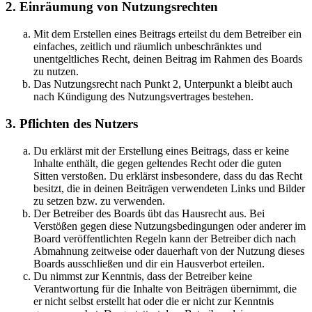
2. Einräumung von Nutzungsrechten
Mit dem Erstellen eines Beitrags erteilst du dem Betreiber ein
einfaches, zeitlich und räumlich unbeschränktes und
unentgeltliches Recht, deinen Beitrag im Rahmen des Boards
zu nutzen.
Das Nutzungsrecht nach Punkt 2, Unterpunkt a bleibt auch
nach Kündigung des Nutzungsvertrages bestehen.
3. Pflichten des Nutzers
Du erklärst mit der Erstellung eines Beitrags, dass er keine
Inhalte enthält, die gegen geltendes Recht oder die guten
Sitten verstoßen. Du erklärst insbesondere, dass du das Recht
besitzt, die in deinen Beiträgen verwendeten Links und Bilder
zu setzen bzw. zu verwenden.
Der Betreiber des Boards übt das Hausrecht aus. Bei
Verstößen gegen diese Nutzungsbedingungen oder anderer im
Board veröffentlichten Regeln kann der Betreiber dich nach
Abmahnung zeitweise oder dauerhaft von der Nutzung dieses
Boards ausschließen und dir ein Hausverbot erteilen.
Du nimmst zur Kenntnis, dass der Betreiber keine
Verantwortung für die Inhalte von Beiträgen übernimmt, die
er nicht selbst erstellt hat oder die er nicht zur Kenntnis