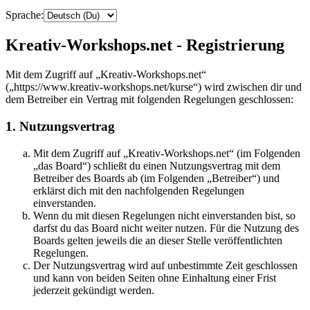
Sprache:
Kreativ-Workshops.net - Registrierung
Mit dem Zugriff auf „Kreativ-Workshops.net“
(„https://www.kreativ-workshops.net/kurse“) wird zwischen dir und
dem Betreiber ein Vertrag mit folgenden Regelungen geschlossen:
1. Nutzungsvertrag
Mit dem Zugriff auf „Kreativ-Workshops.net“ (im Folgenden
„das Board“) schließt du einen Nutzungsvertrag mit dem
Betreiber des Boards ab (im Folgenden „Betreiber“) und
erklärst dich mit den nachfolgenden Regelungen
einverstanden.
Wenn du mit diesen Regelungen nicht einverstanden bist, so
darfst du das Board nicht weiter nutzen. Für die Nutzung des
Boards gelten jeweils die an dieser Stelle veröffentlichten
Regelungen.
Der Nutzungsvertrag wird auf unbestimmte Zeit geschlossen
und kann von beiden Seiten ohne Einhaltung einer Frist
jederzeit gekündigt werden.