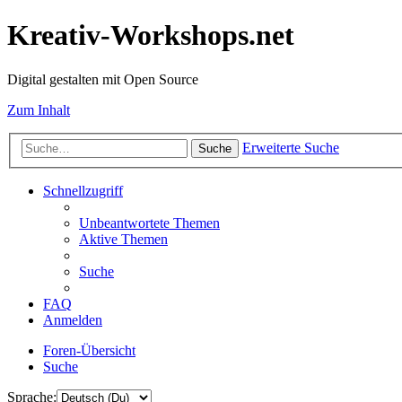
Kreativ-Workshops.net
Digital gestalten mit Open Source
Zum Inhalt
Erweiterte Suche
Suche
Schnellzugriff
Unbeantwortete Themen
Aktive Themen
Suche
FAQ
Anmelden
Foren-Übersicht
Suche
Sprache: