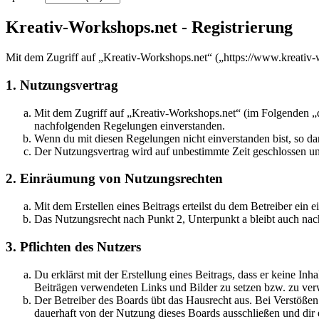
Kreativ-Workshops.net - Registrierung
Mit dem Zugriff auf „Kreativ-Workshops.net“ („https://www.kreativ-
1. Nutzungsvertrag
Mit dem Zugriff auf „Kreativ-Workshops.net“ (im Folgenden „da
nachfolgenden Regelungen einverstanden.
Wenn du mit diesen Regelungen nicht einverstanden bist, so dar
Der Nutzungsvertrag wird auf unbestimmte Zeit geschlossen und
2. Einräumung von Nutzungsrechten
Mit dem Erstellen eines Beitrags erteilst du dem Betreiber ein
Das Nutzungsrecht nach Punkt 2, Unterpunkt a bleibt auch na
3. Pflichten des Nutzers
Du erklärst mit der Erstellung eines Beitrags, dass er keine Inh
Beiträgen verwendeten Links und Bilder zu setzen bzw. zu ve
Der Betreiber des Boards übt das Hausrecht aus. Bei Verstöße
dauerhaft von der Nutzung dieses Boards ausschließen und dir e