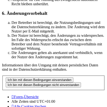
Recht bleiben unberührt.
6. Änderungsvorbehalt
Der Betreiber ist berechtigt, die Nutzungsbedingungen und
die Datenschutzerklärung zu ändern. Die Änderung wird dem
Nutzer per E-Mail mitgeteilt.
Der Nutzer ist berechtigt, den Änderungen zu widersprechen.
Im Falle des Widerspruchs erlischt das zwischen dem
Betreiber und dem Nutzer bestehende Vertragsverhältnis mit
sofortiger Wirkung.
Die Änderungen gelten als anerkannt und verbindlich, wenn
der Nutzer den Änderungen zugestimmt hat.
Informationen über den Umgang mit deinen persönlichen Daten
sind in der Datenschutzerklärung enthalten.
Foren-Übersicht
Alle Zeiten sind
UTC+01:00
Alle Cookies löschen