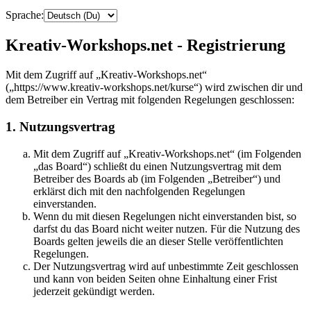
Sprache:
Kreativ-Workshops.net - Registrierung
Mit dem Zugriff auf „Kreativ-Workshops.net“
(„https://www.kreativ-workshops.net/kurse“) wird zwischen dir und
dem Betreiber ein Vertrag mit folgenden Regelungen geschlossen:
1. Nutzungsvertrag
Mit dem Zugriff auf „Kreativ-Workshops.net“ (im Folgenden
„das Board“) schließt du einen Nutzungsvertrag mit dem
Betreiber des Boards ab (im Folgenden „Betreiber“) und
erklärst dich mit den nachfolgenden Regelungen
einverstanden.
Wenn du mit diesen Regelungen nicht einverstanden bist, so
darfst du das Board nicht weiter nutzen. Für die Nutzung des
Boards gelten jeweils die an dieser Stelle veröffentlichten
Regelungen.
Der Nutzungsvertrag wird auf unbestimmte Zeit geschlossen
und kann von beiden Seiten ohne Einhaltung einer Frist
jederzeit gekündigt werden.