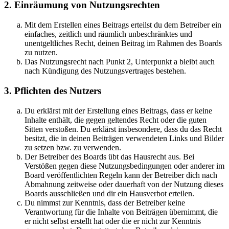
2. Einräumung von Nutzungsrechten
Mit dem Erstellen eines Beitrags erteilst du dem Betreiber ein
einfaches, zeitlich und räumlich unbeschränktes und
unentgeltliches Recht, deinen Beitrag im Rahmen des Boards
zu nutzen.
Das Nutzungsrecht nach Punkt 2, Unterpunkt a bleibt auch
nach Kündigung des Nutzungsvertrages bestehen.
3. Pflichten des Nutzers
Du erklärst mit der Erstellung eines Beitrags, dass er keine
Inhalte enthält, die gegen geltendes Recht oder die guten
Sitten verstoßen. Du erklärst insbesondere, dass du das Recht
besitzt, die in deinen Beiträgen verwendeten Links und Bilder
zu setzen bzw. zu verwenden.
Der Betreiber des Boards übt das Hausrecht aus. Bei
Verstößen gegen diese Nutzungsbedingungen oder anderer im
Board veröffentlichten Regeln kann der Betreiber dich nach
Abmahnung zeitweise oder dauerhaft von der Nutzung dieses
Boards ausschließen und dir ein Hausverbot erteilen.
Du nimmst zur Kenntnis, dass der Betreiber keine
Verantwortung für die Inhalte von Beiträgen übernimmt, die
er nicht selbst erstellt hat oder die er nicht zur Kenntnis