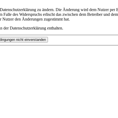
e Datenschutzerklärung zu ändern. Die Änderung wird dem Nutzer per E-
m Falle des Widerspruchs erlischt das zwischen dem Betreiber und dem 
er Nutzer den Änderungen zugestimmt hat.
n der Datenschutzerklärung enthalten.