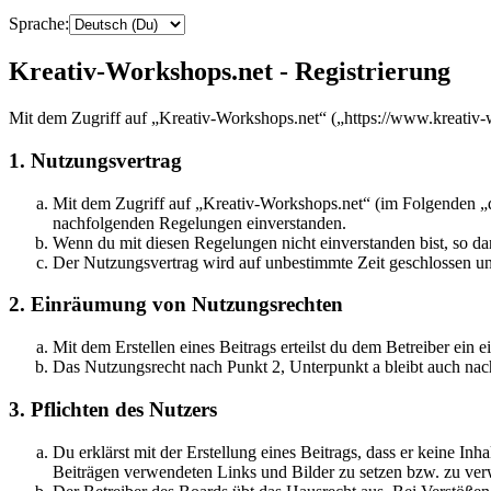
Sprache:
Kreativ-Workshops.net - Registrierung
Mit dem Zugriff auf „Kreativ-Workshops.net“ („https://www.kreativ-
1. Nutzungsvertrag
Mit dem Zugriff auf „Kreativ-Workshops.net“ (im Folgenden „da
nachfolgenden Regelungen einverstanden.
Wenn du mit diesen Regelungen nicht einverstanden bist, so dar
Der Nutzungsvertrag wird auf unbestimmte Zeit geschlossen und
2. Einräumung von Nutzungsrechten
Mit dem Erstellen eines Beitrags erteilst du dem Betreiber ein
Das Nutzungsrecht nach Punkt 2, Unterpunkt a bleibt auch na
3. Pflichten des Nutzers
Du erklärst mit der Erstellung eines Beitrags, dass er keine Inh
Beiträgen verwendeten Links und Bilder zu setzen bzw. zu ve