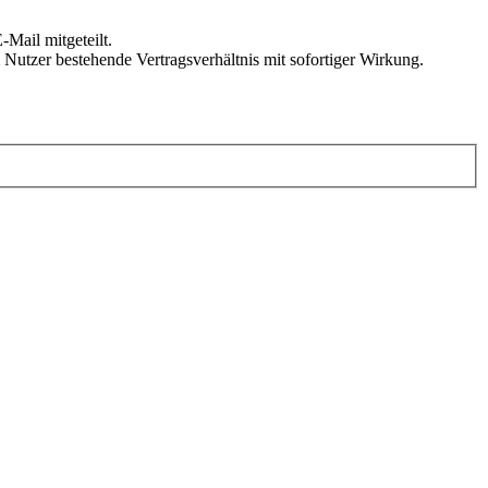
Mail mitgeteilt.
Nutzer bestehende Vertragsverhältnis mit sofortiger Wirkung.