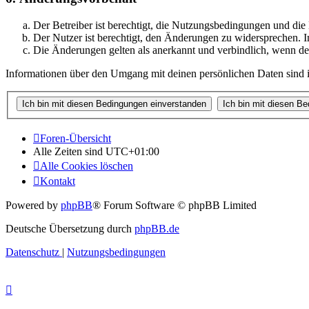
Der Betreiber ist berechtigt, die Nutzungsbedingungen und di
Der Nutzer ist berechtigt, den Änderungen zu widersprechen. I
Die Änderungen gelten als anerkannt und verbindlich, wenn d
Informationen über den Umgang mit deinen persönlichen Daten sind i
Foren-Übersicht
Alle Zeiten sind
UTC+01:00
Alle Cookies löschen
Kontakt
Powered by
phpBB
® Forum Software © phpBB Limited
Deutsche Übersetzung durch
phpBB.de
Datenschutz
|
Nutzungsbedingungen