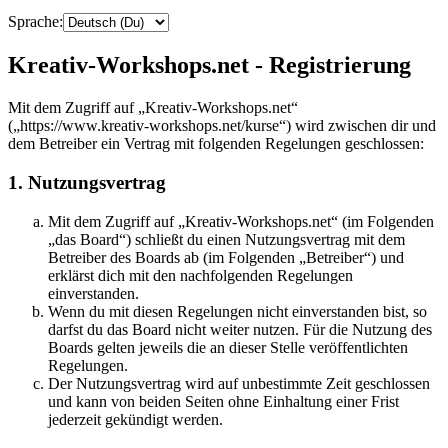
Sprache:
Kreativ-Workshops.net - Registrierung
Mit dem Zugriff auf „Kreativ-Workshops.net“
(„https://www.kreativ-workshops.net/kurse“) wird zwischen dir und
dem Betreiber ein Vertrag mit folgenden Regelungen geschlossen:
1. Nutzungsvertrag
Mit dem Zugriff auf „Kreativ-Workshops.net“ (im Folgenden
„das Board“) schließt du einen Nutzungsvertrag mit dem
Betreiber des Boards ab (im Folgenden „Betreiber“) und
erklärst dich mit den nachfolgenden Regelungen
einverstanden.
Wenn du mit diesen Regelungen nicht einverstanden bist, so
darfst du das Board nicht weiter nutzen. Für die Nutzung des
Boards gelten jeweils die an dieser Stelle veröffentlichten
Regelungen.
Der Nutzungsvertrag wird auf unbestimmte Zeit geschlossen
und kann von beiden Seiten ohne Einhaltung einer Frist
jederzeit gekündigt werden.