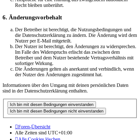
Recht bleiben unberührt.
6. Änderungsvorbehalt
Der Betreiber ist berechtigt, die Nutzungsbedingungen und
die Datenschutzerklärung zu ändern. Die Änderung wird dem
Nutzer per E-Mail mitgeteilt.
Der Nutzer ist berechtigt, den Änderungen zu widersprechen.
Im Falle des Widerspruchs erlischt das zwischen dem
Betreiber und dem Nutzer bestehende Vertragsverhältnis mit
sofortiger Wirkung.
Die Änderungen gelten als anerkannt und verbindlich, wenn
der Nutzer den Änderungen zugestimmt hat.
Informationen über den Umgang mit deinen persönlichen Daten
sind in der Datenschutzerklärung enthalten.
Foren-Übersicht
Alle Zeiten sind
UTC+01:00
Alle Cookies löschen