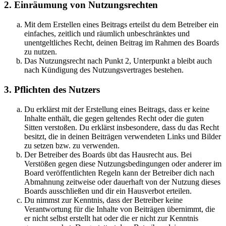
2. Einräumung von Nutzungsrechten
Mit dem Erstellen eines Beitrags erteilst du dem Betreiber ein
einfaches, zeitlich und räumlich unbeschränktes und
unentgeltliches Recht, deinen Beitrag im Rahmen des Boards
zu nutzen.
Das Nutzungsrecht nach Punkt 2, Unterpunkt a bleibt auch
nach Kündigung des Nutzungsvertrages bestehen.
3. Pflichten des Nutzers
Du erklärst mit der Erstellung eines Beitrags, dass er keine
Inhalte enthält, die gegen geltendes Recht oder die guten
Sitten verstoßen. Du erklärst insbesondere, dass du das Recht
besitzt, die in deinen Beiträgen verwendeten Links und Bilder
zu setzen bzw. zu verwenden.
Der Betreiber des Boards übt das Hausrecht aus. Bei
Verstößen gegen diese Nutzungsbedingungen oder anderer im
Board veröffentlichten Regeln kann der Betreiber dich nach
Abmahnung zeitweise oder dauerhaft von der Nutzung dieses
Boards ausschließen und dir ein Hausverbot erteilen.
Du nimmst zur Kenntnis, dass der Betreiber keine
Verantwortung für die Inhalte von Beiträgen übernimmt, die
er nicht selbst erstellt hat oder die er nicht zur Kenntnis