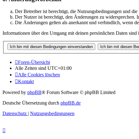
Der Betreiber ist berechtigt, die Nutzungsbedingungen und di
Der Nutzer ist berechtigt, den Änderungen zu widersprechen. I
Die Änderungen gelten als anerkannt und verbindlich, wenn d
Informationen über den Umgang mit deinen persönlichen Daten sind i
Foren-Übersicht
Alle Zeiten sind
UTC+01:00
Alle Cookies löschen
Kontakt
Powered by
phpBB
® Forum Software © phpBB Limited
Deutsche Übersetzung durch
phpBB.de
Datenschutz
|
Nutzungsbedingungen