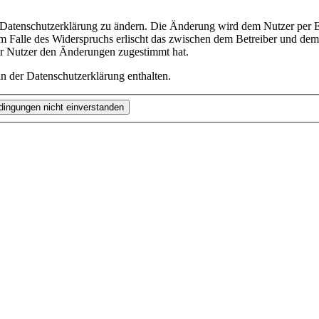
e Datenschutzerklärung zu ändern. Die Änderung wird dem Nutzer per E-
m Falle des Widerspruchs erlischt das zwischen dem Betreiber und dem 
er Nutzer den Änderungen zugestimmt hat.
n der Datenschutzerklärung enthalten.