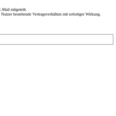
Mail mitgeteilt.
Nutzer bestehende Vertragsverhältnis mit sofortiger Wirkung.