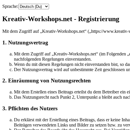
Sprache:
Kreativ-Workshops.net - Registrierung
Mit dem Zugriff auf „Kreativ-Workshops.net“ („https://www.kreativ-
1. Nutzungsvertrag
Mit dem Zugriff auf „Kreativ-Workshops.net“ (im Folgenden „da
nachfolgenden Regelungen einverstanden.
Wenn du mit diesen Regelungen nicht einverstanden bist, so dar
Der Nutzungsvertrag wird auf unbestimmte Zeit geschlossen und
2. Einräumung von Nutzungsrechten
Mit dem Erstellen eines Beitrags erteilst du dem Betreiber ein
Das Nutzungsrecht nach Punkt 2, Unterpunkt a bleibt auch na
3. Pflichten des Nutzers
Du erklärst mit der Erstellung eines Beitrags, dass er keine Inh
Beiträgen verwendeten Links und Bilder zu setzen bzw. zu ve