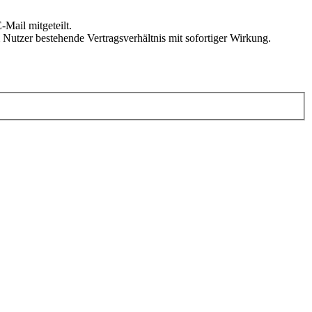
Mail mitgeteilt.
Nutzer bestehende Vertragsverhältnis mit sofortiger Wirkung.