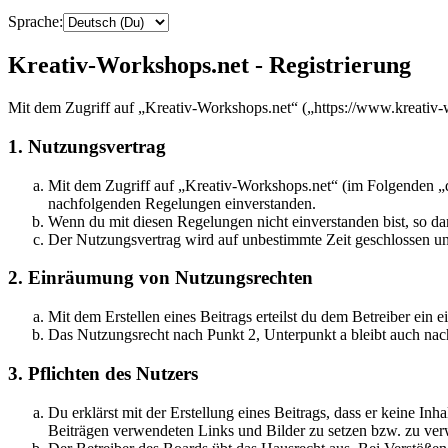
Sprache:
Kreativ-Workshops.net - Registrierung
Mit dem Zugriff auf „Kreativ-Workshops.net“ („https://www.kreativ-
1. Nutzungsvertrag
Mit dem Zugriff auf „Kreativ-Workshops.net“ (im Folgenden „da
nachfolgenden Regelungen einverstanden.
Wenn du mit diesen Regelungen nicht einverstanden bist, so dar
Der Nutzungsvertrag wird auf unbestimmte Zeit geschlossen und
2. Einräumung von Nutzungsrechten
Mit dem Erstellen eines Beitrags erteilst du dem Betreiber ein
Das Nutzungsrecht nach Punkt 2, Unterpunkt a bleibt auch na
3. Pflichten des Nutzers
Du erklärst mit der Erstellung eines Beitrags, dass er keine Inh
Beiträgen verwendeten Links und Bilder zu setzen bzw. zu ve