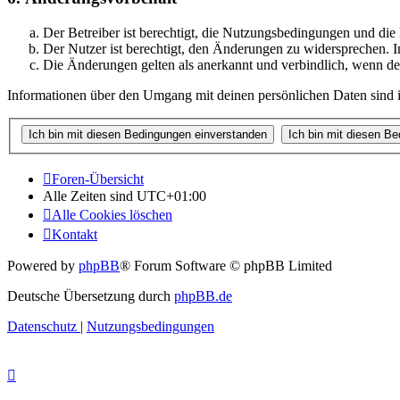
Der Betreiber ist berechtigt, die Nutzungsbedingungen und di
Der Nutzer ist berechtigt, den Änderungen zu widersprechen. I
Die Änderungen gelten als anerkannt und verbindlich, wenn d
Informationen über den Umgang mit deinen persönlichen Daten sind i
Foren-Übersicht
Alle Zeiten sind
UTC+01:00
Alle Cookies löschen
Kontakt
Powered by
phpBB
® Forum Software © phpBB Limited
Deutsche Übersetzung durch
phpBB.de
Datenschutz
|
Nutzungsbedingungen