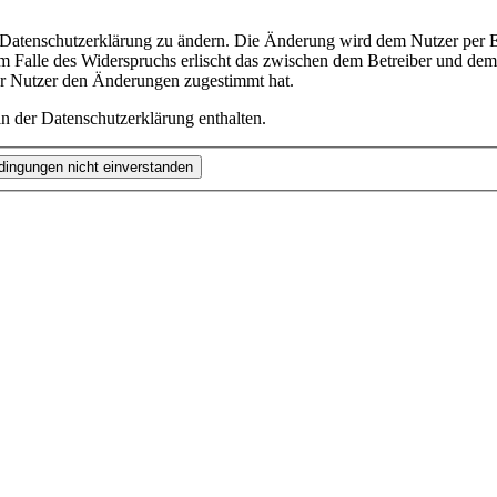
e Datenschutzerklärung zu ändern. Die Änderung wird dem Nutzer per E-
m Falle des Widerspruchs erlischt das zwischen dem Betreiber und dem 
er Nutzer den Änderungen zugestimmt hat.
n der Datenschutzerklärung enthalten.