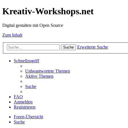
Kreativ-Workshops.net
Digital gestalten mit Open Source
Zum Inhalt
Erweiterte Suche
Suche
Schnellzugriff
Unbeantwortete Themen
Aktive Themen
Suche
FAQ
Anmelden
Registrieren
Foren-Übersicht
Suche