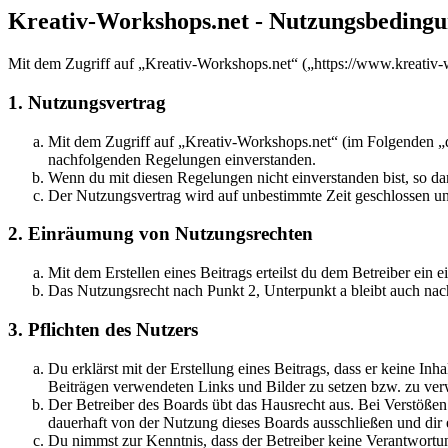
Kreativ-Workshops.net - Nutzungsbeding
Mit dem Zugriff auf „Kreativ-Workshops.net“ („https://www.kreativ-
1. Nutzungsvertrag
Mit dem Zugriff auf „Kreativ-Workshops.net“ (im Folgenden „da
nachfolgenden Regelungen einverstanden.
Wenn du mit diesen Regelungen nicht einverstanden bist, so dar
Der Nutzungsvertrag wird auf unbestimmte Zeit geschlossen und
2. Einräumung von Nutzungsrechten
Mit dem Erstellen eines Beitrags erteilst du dem Betreiber ein
Das Nutzungsrecht nach Punkt 2, Unterpunkt a bleibt auch na
3. Pflichten des Nutzers
Du erklärst mit der Erstellung eines Beitrags, dass er keine Inh
Beiträgen verwendeten Links und Bilder zu setzen bzw. zu ve
Der Betreiber des Boards übt das Hausrecht aus. Bei Verstöße
dauerhaft von der Nutzung dieses Boards ausschließen und dir e
Du nimmst zur Kenntnis, dass der Betreiber keine Verantwortung 