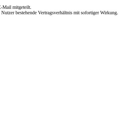
Mail mitgeteilt.
Nutzer bestehende Vertragsverhältnis mit sofortiger Wirkung.