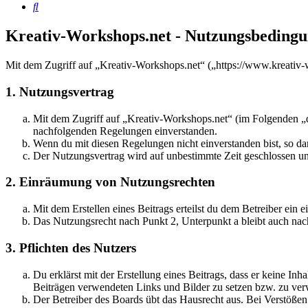
Suche
Kreativ-Workshops.net - Nutzungsbeding
Mit dem Zugriff auf „Kreativ-Workshops.net“ („https://www.kreativ-
1. Nutzungsvertrag
Mit dem Zugriff auf „Kreativ-Workshops.net“ (im Folgenden „da
nachfolgenden Regelungen einverstanden.
Wenn du mit diesen Regelungen nicht einverstanden bist, so dar
Der Nutzungsvertrag wird auf unbestimmte Zeit geschlossen und
2. Einräumung von Nutzungsrechten
Mit dem Erstellen eines Beitrags erteilst du dem Betreiber ein
Das Nutzungsrecht nach Punkt 2, Unterpunkt a bleibt auch na
3. Pflichten des Nutzers
Du erklärst mit der Erstellung eines Beitrags, dass er keine Inh
Beiträgen verwendeten Links und Bilder zu setzen bzw. zu ve
Der Betreiber des Boards übt das Hausrecht aus. Bei Verstöße