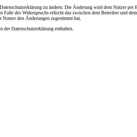
e Datenschutzerklärung zu ändern. Die Änderung wird dem Nutzer per E-
m Falle des Widerspruchs erlischt das zwischen dem Betreiber und dem 
er Nutzer den Änderungen zugestimmt hat.
n der Datenschutzerklärung enthalten.