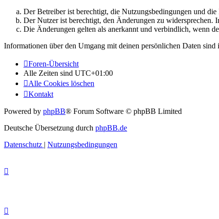
Der Betreiber ist berechtigt, die Nutzungsbedingungen und di
Der Nutzer ist berechtigt, den Änderungen zu widersprechen. I
Die Änderungen gelten als anerkannt und verbindlich, wenn d
Informationen über den Umgang mit deinen persönlichen Daten sind i
Foren-Übersicht
Alle Zeiten sind
UTC+01:00
Alle Cookies löschen
Kontakt
Powered by
phpBB
® Forum Software © phpBB Limited
Deutsche Übersetzung durch
phpBB.de
Datenschutz
|
Nutzungsbedingungen