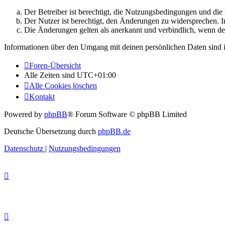
Der Betreiber ist berechtigt, die Nutzungsbedingungen und di
Der Nutzer ist berechtigt, den Änderungen zu widersprechen. I
Die Änderungen gelten als anerkannt und verbindlich, wenn d
Informationen über den Umgang mit deinen persönlichen Daten sind i
Foren-Übersicht
Alle Zeiten sind
UTC+01:00
Alle Cookies löschen
Kontakt
Powered by
phpBB
® Forum Software © phpBB Limited
Deutsche Übersetzung durch
phpBB.de
Datenschutz
|
Nutzungsbedingungen