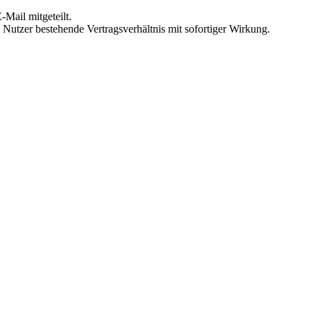
Mail mitgeteilt.
Nutzer bestehende Vertragsverhältnis mit sofortiger Wirkung.