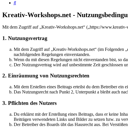
Suche
Kreativ-Workshops.net - Nutzungsbeding
Mit dem Zugriff auf „Kreativ-Workshops.net“ („https://www.kreativ-
1. Nutzungsvertrag
Mit dem Zugriff auf „Kreativ-Workshops.net“ (im Folgenden „da
nachfolgenden Regelungen einverstanden.
Wenn du mit diesen Regelungen nicht einverstanden bist, so dar
Der Nutzungsvertrag wird auf unbestimmte Zeit geschlossen und
2. Einräumung von Nutzungsrechten
Mit dem Erstellen eines Beitrags erteilst du dem Betreiber ein
Das Nutzungsrecht nach Punkt 2, Unterpunkt a bleibt auch na
3. Pflichten des Nutzers
Du erklärst mit der Erstellung eines Beitrags, dass er keine Inh
Beiträgen verwendeten Links und Bilder zu setzen bzw. zu ve
Der Betreiber des Boards übt das Hausrecht aus. Bei Verstöße