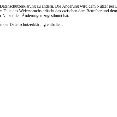
e Datenschutzerklärung zu ändern. Die Änderung wird dem Nutzer per E-
m Falle des Widerspruchs erlischt das zwischen dem Betreiber und dem 
er Nutzer den Änderungen zugestimmt hat.
n der Datenschutzerklärung enthalten.