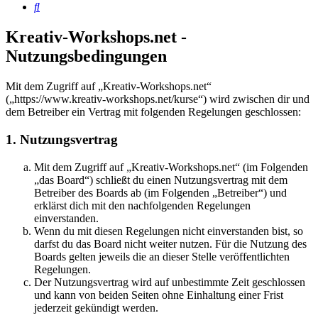
Suche
Kreativ-Workshops.net -
Nutzungsbedingungen
Mit dem Zugriff auf „Kreativ-Workshops.net“
(„https://www.kreativ-workshops.net/kurse“) wird zwischen dir und
dem Betreiber ein Vertrag mit folgenden Regelungen geschlossen:
1. Nutzungsvertrag
Mit dem Zugriff auf „Kreativ-Workshops.net“ (im Folgenden
„das Board“) schließt du einen Nutzungsvertrag mit dem
Betreiber des Boards ab (im Folgenden „Betreiber“) und
erklärst dich mit den nachfolgenden Regelungen
einverstanden.
Wenn du mit diesen Regelungen nicht einverstanden bist, so
darfst du das Board nicht weiter nutzen. Für die Nutzung des
Boards gelten jeweils die an dieser Stelle veröffentlichten
Regelungen.
Der Nutzungsvertrag wird auf unbestimmte Zeit geschlossen
und kann von beiden Seiten ohne Einhaltung einer Frist
jederzeit gekündigt werden.