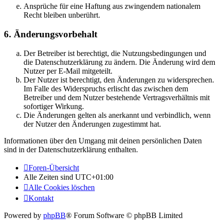
Ansprüche für eine Haftung aus zwingendem nationalem
Recht bleiben unberührt.
6. Änderungsvorbehalt
Der Betreiber ist berechtigt, die Nutzungsbedingungen und
die Datenschutzerklärung zu ändern. Die Änderung wird dem
Nutzer per E-Mail mitgeteilt.
Der Nutzer ist berechtigt, den Änderungen zu widersprechen.
Im Falle des Widerspruchs erlischt das zwischen dem
Betreiber und dem Nutzer bestehende Vertragsverhältnis mit
sofortiger Wirkung.
Die Änderungen gelten als anerkannt und verbindlich, wenn
der Nutzer den Änderungen zugestimmt hat.
Informationen über den Umgang mit deinen persönlichen Daten
sind in der Datenschutzerklärung enthalten.
Foren-Übersicht
Alle Zeiten sind
UTC+01:00
Alle Cookies löschen
Kontakt
Powered by
phpBB
® Forum Software © phpBB Limited