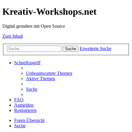
Kreativ-Workshops.net
Digital gestalten mit Open Source
Zum Inhalt
Erweiterte Suche
Suche
Schnellzugriff
Unbeantwortete Themen
Aktive Themen
Suche
FAQ
Anmelden
Registrieren
Foren-Übersicht
Suche