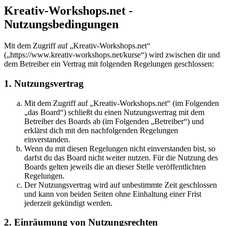
Kreativ-Workshops.net -
Nutzungsbedingungen
Mit dem Zugriff auf „Kreativ-Workshops.net“
(„https://www.kreativ-workshops.net/kurse“) wird zwischen dir und
dem Betreiber ein Vertrag mit folgenden Regelungen geschlossen:
1. Nutzungsvertrag
Mit dem Zugriff auf „Kreativ-Workshops.net“ (im Folgenden
„das Board“) schließt du einen Nutzungsvertrag mit dem
Betreiber des Boards ab (im Folgenden „Betreiber“) und
erklärst dich mit den nachfolgenden Regelungen
einverstanden.
Wenn du mit diesen Regelungen nicht einverstanden bist, so
darfst du das Board nicht weiter nutzen. Für die Nutzung des
Boards gelten jeweils die an dieser Stelle veröffentlichten
Regelungen.
Der Nutzungsvertrag wird auf unbestimmte Zeit geschlossen
und kann von beiden Seiten ohne Einhaltung einer Frist
jederzeit gekündigt werden.
2. Einräumung von Nutzungsrechten