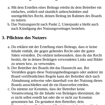
Mit dem Erstellen eines Beitrags erteilst du dem Betreiber ein
einfaches, zeitlich und räumlich unbeschränktes und
unentgeltliches Recht, deinen Beitrag im Rahmen des Boards
zu nutzen.
Das Nutzungsrecht nach Punkt 2, Unterpunkt a bleibt auch
nach Kündigung des Nutzungsvertrages bestehen.
3. Pflichten des Nutzers
Du erklärst mit der Erstellung eines Beitrags, dass er keine
Inhalte enthält, die gegen geltendes Recht oder die guten
Sitten verstoßen. Du erklärst insbesondere, dass du das Recht
besitzt, die in deinen Beiträgen verwendeten Links und Bilder
zu setzen bzw. zu verwenden.
Der Betreiber des Boards übt das Hausrecht aus. Bei
Verstößen gegen diese Nutzungsbedingungen oder anderer im
Board veröffentlichten Regeln kann der Betreiber dich nach
Abmahnung zeitweise oder dauerhaft von der Nutzung dieses
Boards ausschließen und dir ein Hausverbot erteilen.
Du nimmst zur Kenntnis, dass der Betreiber keine
Verantwortung für die Inhalte von Beiträgen übernimmt, die
er nicht selbst erstellt hat oder die er nicht zur Kenntnis
genommen hat. Du gestattest dem Betreiber, dein