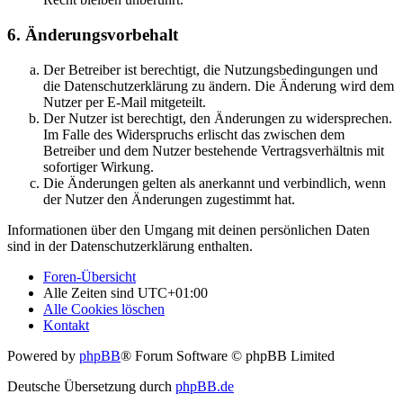
6. Änderungsvorbehalt
Der Betreiber ist berechtigt, die Nutzungsbedingungen und
die Datenschutzerklärung zu ändern. Die Änderung wird dem
Nutzer per E-Mail mitgeteilt.
Der Nutzer ist berechtigt, den Änderungen zu widersprechen.
Im Falle des Widerspruchs erlischt das zwischen dem
Betreiber und dem Nutzer bestehende Vertragsverhältnis mit
sofortiger Wirkung.
Die Änderungen gelten als anerkannt und verbindlich, wenn
der Nutzer den Änderungen zugestimmt hat.
Informationen über den Umgang mit deinen persönlichen Daten
sind in der Datenschutzerklärung enthalten.
Foren-Übersicht
Alle Zeiten sind
UTC+01:00
Alle Cookies löschen
Kontakt
Powered by
phpBB
® Forum Software © phpBB Limited
Deutsche Übersetzung durch
phpBB.de