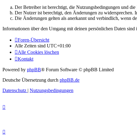
Der Betreiber ist berechtigt, die Nutzungsbedingungen und di
Der Nutzer ist berechtigt, den Änderungen zu widersprechen. I
Die Änderungen gelten als anerkannt und verbindlich, wenn d
Informationen über den Umgang mit deinen persönlichen Daten sind i
Foren-Übersicht
Alle Zeiten sind
UTC+01:00
Alle Cookies löschen
Kontakt
Powered by
phpBB
® Forum Software © phpBB Limited
Deutsche Übersetzung durch
phpBB.de
Datenschutz
|
Nutzungsbedingungen