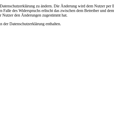
e Datenschutzerklärung zu ändern. Die Änderung wird dem Nutzer per E-
m Falle des Widerspruchs erlischt das zwischen dem Betreiber und dem 
er Nutzer den Änderungen zugestimmt hat.
n der Datenschutzerklärung enthalten.