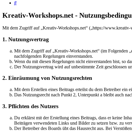
Suche
Kreativ-Workshops.net - Nutzungsbeding
Mit dem Zugriff auf „Kreativ-Workshops.net“ („https://www.kreativ-
1. Nutzungsvertrag
Mit dem Zugriff auf „Kreativ-Workshops.net“ (im Folgenden „da
nachfolgenden Regelungen einverstanden.
Wenn du mit diesen Regelungen nicht einverstanden bist, so dar
Der Nutzungsvertrag wird auf unbestimmte Zeit geschlossen und
2. Einräumung von Nutzungsrechten
Mit dem Erstellen eines Beitrags erteilst du dem Betreiber ein
Das Nutzungsrecht nach Punkt 2, Unterpunkt a bleibt auch na
3. Pflichten des Nutzers
Du erklärst mit der Erstellung eines Beitrags, dass er keine Inh
Beiträgen verwendeten Links und Bilder zu setzen bzw. zu ve
Der Betreiber des Boards übt das Hausrecht aus. Bei Verstöße