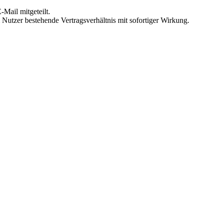
Mail mitgeteilt.
Nutzer bestehende Vertragsverhältnis mit sofortiger Wirkung.