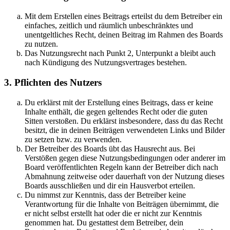
Mit dem Erstellen eines Beitrags erteilst du dem Betreiber ein
einfaches, zeitlich und räumlich unbeschränktes und
unentgeltliches Recht, deinen Beitrag im Rahmen des Boards
zu nutzen.
Das Nutzungsrecht nach Punkt 2, Unterpunkt a bleibt auch
nach Kündigung des Nutzungsvertrages bestehen.
3. Pflichten des Nutzers
Du erklärst mit der Erstellung eines Beitrags, dass er keine
Inhalte enthält, die gegen geltendes Recht oder die guten
Sitten verstoßen. Du erklärst insbesondere, dass du das Recht
besitzt, die in deinen Beiträgen verwendeten Links und Bilder
zu setzen bzw. zu verwenden.
Der Betreiber des Boards übt das Hausrecht aus. Bei
Verstößen gegen diese Nutzungsbedingungen oder anderer im
Board veröffentlichten Regeln kann der Betreiber dich nach
Abmahnung zeitweise oder dauerhaft von der Nutzung dieses
Boards ausschließen und dir ein Hausverbot erteilen.
Du nimmst zur Kenntnis, dass der Betreiber keine
Verantwortung für die Inhalte von Beiträgen übernimmt, die
er nicht selbst erstellt hat oder die er nicht zur Kenntnis
genommen hat. Du gestattest dem Betreiber, dein