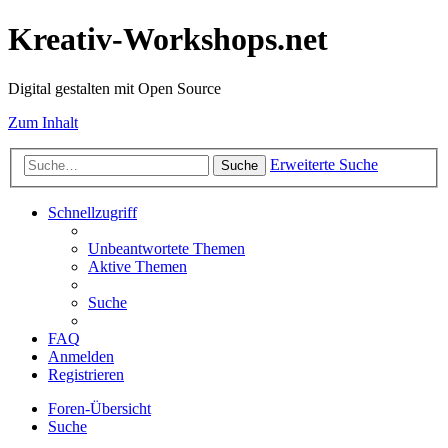
Kreativ-Workshops.net
Digital gestalten mit Open Source
Zum Inhalt
Erweiterte Suche
Suche
Schnellzugriff
Unbeantwortete Themen
Aktive Themen
Suche
FAQ
Anmelden
Registrieren
Foren-Übersicht
Suche