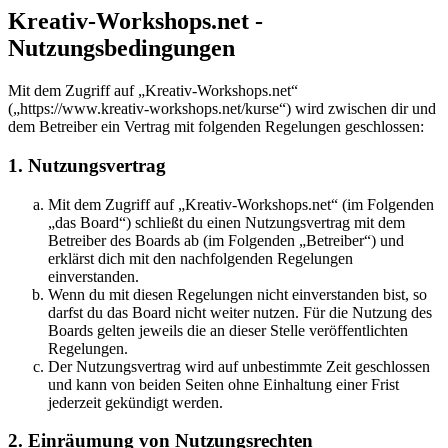
Kreativ-Workshops.net -
Nutzungsbedingungen
Mit dem Zugriff auf „Kreativ-Workshops.net“
(„https://www.kreativ-workshops.net/kurse“) wird zwischen dir und
dem Betreiber ein Vertrag mit folgenden Regelungen geschlossen:
1. Nutzungsvertrag
Mit dem Zugriff auf „Kreativ-Workshops.net“ (im Folgenden
„das Board“) schließt du einen Nutzungsvertrag mit dem
Betreiber des Boards ab (im Folgenden „Betreiber“) und
erklärst dich mit den nachfolgenden Regelungen
einverstanden.
Wenn du mit diesen Regelungen nicht einverstanden bist, so
darfst du das Board nicht weiter nutzen. Für die Nutzung des
Boards gelten jeweils die an dieser Stelle veröffentlichten
Regelungen.
Der Nutzungsvertrag wird auf unbestimmte Zeit geschlossen
und kann von beiden Seiten ohne Einhaltung einer Frist
jederzeit gekündigt werden.
2. Einräumung von Nutzungsrechten