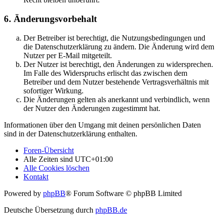
6. Änderungsvorbehalt
Der Betreiber ist berechtigt, die Nutzungsbedingungen und
die Datenschutzerklärung zu ändern. Die Änderung wird dem
Nutzer per E-Mail mitgeteilt.
Der Nutzer ist berechtigt, den Änderungen zu widersprechen.
Im Falle des Widerspruchs erlischt das zwischen dem
Betreiber und dem Nutzer bestehende Vertragsverhältnis mit
sofortiger Wirkung.
Die Änderungen gelten als anerkannt und verbindlich, wenn
der Nutzer den Änderungen zugestimmt hat.
Informationen über den Umgang mit deinen persönlichen Daten
sind in der Datenschutzerklärung enthalten.
Foren-Übersicht
Alle Zeiten sind
UTC+01:00
Alle Cookies löschen
Kontakt
Powered by
phpBB
® Forum Software © phpBB Limited
Deutsche Übersetzung durch
phpBB.de