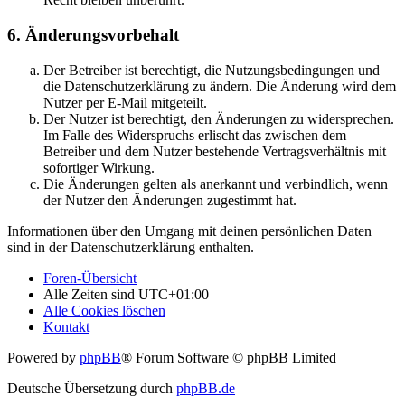
6. Änderungsvorbehalt
Der Betreiber ist berechtigt, die Nutzungsbedingungen und
die Datenschutzerklärung zu ändern. Die Änderung wird dem
Nutzer per E-Mail mitgeteilt.
Der Nutzer ist berechtigt, den Änderungen zu widersprechen.
Im Falle des Widerspruchs erlischt das zwischen dem
Betreiber und dem Nutzer bestehende Vertragsverhältnis mit
sofortiger Wirkung.
Die Änderungen gelten als anerkannt und verbindlich, wenn
der Nutzer den Änderungen zugestimmt hat.
Informationen über den Umgang mit deinen persönlichen Daten
sind in der Datenschutzerklärung enthalten.
Foren-Übersicht
Alle Zeiten sind
UTC+01:00
Alle Cookies löschen
Kontakt
Powered by
phpBB
® Forum Software © phpBB Limited
Deutsche Übersetzung durch
phpBB.de