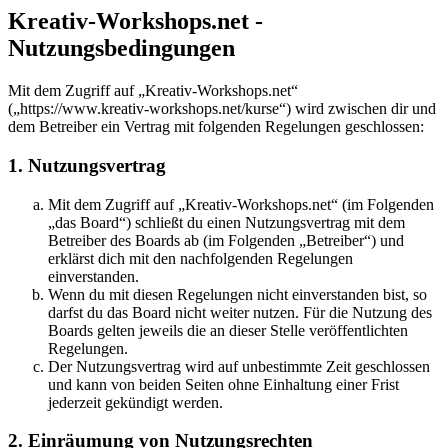
Kreativ-Workshops.net -
Nutzungsbedingungen
Mit dem Zugriff auf „Kreativ-Workshops.net“
(„https://www.kreativ-workshops.net/kurse“) wird zwischen dir und
dem Betreiber ein Vertrag mit folgenden Regelungen geschlossen:
1. Nutzungsvertrag
Mit dem Zugriff auf „Kreativ-Workshops.net“ (im Folgenden
„das Board“) schließt du einen Nutzungsvertrag mit dem
Betreiber des Boards ab (im Folgenden „Betreiber“) und
erklärst dich mit den nachfolgenden Regelungen
einverstanden.
Wenn du mit diesen Regelungen nicht einverstanden bist, so
darfst du das Board nicht weiter nutzen. Für die Nutzung des
Boards gelten jeweils die an dieser Stelle veröffentlichten
Regelungen.
Der Nutzungsvertrag wird auf unbestimmte Zeit geschlossen
und kann von beiden Seiten ohne Einhaltung einer Frist
jederzeit gekündigt werden.
2. Einräumung von Nutzungsrechten