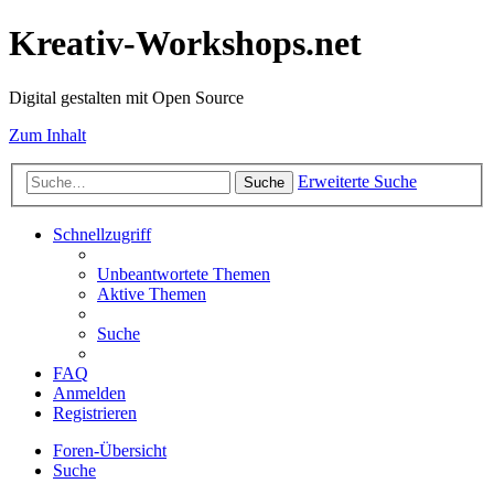
Kreativ-Workshops.net
Digital gestalten mit Open Source
Zum Inhalt
Erweiterte Suche
Suche
Schnellzugriff
Unbeantwortete Themen
Aktive Themen
Suche
FAQ
Anmelden
Registrieren
Foren-Übersicht
Suche