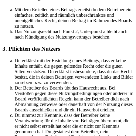
Mit dem Erstellen eines Beitrags erteilst du dem Betreiber ein
einfaches, zeitlich und räumlich unbeschränktes und
unentgeltliches Recht, deinen Beitrag im Rahmen des Boards
zu nutzen.
Das Nutzungsrecht nach Punkt 2, Unterpunkt a bleibt auch
nach Kündigung des Nutzungsvertrages bestehen.
3. Pflichten des Nutzers
Du erklärst mit der Erstellung eines Beitrags, dass er keine
Inhalte enthält, die gegen geltendes Recht oder die guten
Sitten verstoßen. Du erklärst insbesondere, dass du das Recht
besitzt, die in deinen Beiträgen verwendeten Links und Bilder
zu setzen bzw. zu verwenden.
Der Betreiber des Boards übt das Hausrecht aus. Bei
Verstößen gegen diese Nutzungsbedingungen oder anderer im
Board veröffentlichten Regeln kann der Betreiber dich nach
Abmahnung zeitweise oder dauerhaft von der Nutzung dieses
Boards ausschließen und dir ein Hausverbot erteilen.
Du nimmst zur Kenntnis, dass der Betreiber keine
Verantwortung für die Inhalte von Beiträgen übernimmt, die
er nicht selbst erstellt hat oder die er nicht zur Kenntnis
genommen hat. Du gestattest dem Betreiber, dein