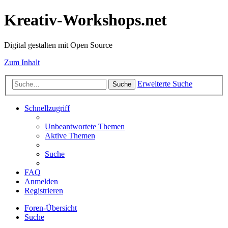
Kreativ-Workshops.net
Digital gestalten mit Open Source
Zum Inhalt
Erweiterte Suche
Suche
Schnellzugriff
Unbeantwortete Themen
Aktive Themen
Suche
FAQ
Anmelden
Registrieren
Foren-Übersicht
Suche