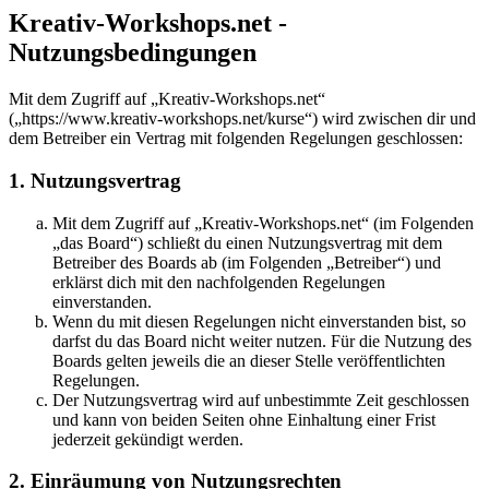
Kreativ-Workshops.net -
Nutzungsbedingungen
Mit dem Zugriff auf „Kreativ-Workshops.net“
(„https://www.kreativ-workshops.net/kurse“) wird zwischen dir und
dem Betreiber ein Vertrag mit folgenden Regelungen geschlossen:
1. Nutzungsvertrag
Mit dem Zugriff auf „Kreativ-Workshops.net“ (im Folgenden
„das Board“) schließt du einen Nutzungsvertrag mit dem
Betreiber des Boards ab (im Folgenden „Betreiber“) und
erklärst dich mit den nachfolgenden Regelungen
einverstanden.
Wenn du mit diesen Regelungen nicht einverstanden bist, so
darfst du das Board nicht weiter nutzen. Für die Nutzung des
Boards gelten jeweils die an dieser Stelle veröffentlichten
Regelungen.
Der Nutzungsvertrag wird auf unbestimmte Zeit geschlossen
und kann von beiden Seiten ohne Einhaltung einer Frist
jederzeit gekündigt werden.
2. Einräumung von Nutzungsrechten