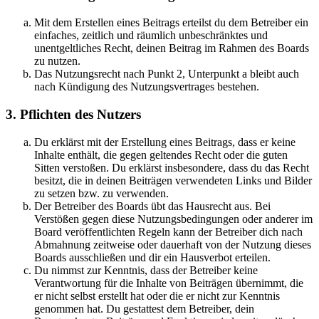
Mit dem Erstellen eines Beitrags erteilst du dem Betreiber ein
einfaches, zeitlich und räumlich unbeschränktes und
unentgeltliches Recht, deinen Beitrag im Rahmen des Boards
zu nutzen.
Das Nutzungsrecht nach Punkt 2, Unterpunkt a bleibt auch
nach Kündigung des Nutzungsvertrages bestehen.
3. Pflichten des Nutzers
Du erklärst mit der Erstellung eines Beitrags, dass er keine
Inhalte enthält, die gegen geltendes Recht oder die guten
Sitten verstoßen. Du erklärst insbesondere, dass du das Recht
besitzt, die in deinen Beiträgen verwendeten Links und Bilder
zu setzen bzw. zu verwenden.
Der Betreiber des Boards übt das Hausrecht aus. Bei
Verstößen gegen diese Nutzungsbedingungen oder anderer im
Board veröffentlichten Regeln kann der Betreiber dich nach
Abmahnung zeitweise oder dauerhaft von der Nutzung dieses
Boards ausschließen und dir ein Hausverbot erteilen.
Du nimmst zur Kenntnis, dass der Betreiber keine
Verantwortung für die Inhalte von Beiträgen übernimmt, die
er nicht selbst erstellt hat oder die er nicht zur Kenntnis
genommen hat. Du gestattest dem Betreiber, dein