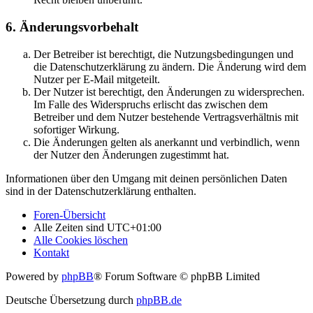
6. Änderungsvorbehalt
Der Betreiber ist berechtigt, die Nutzungsbedingungen und
die Datenschutzerklärung zu ändern. Die Änderung wird dem
Nutzer per E-Mail mitgeteilt.
Der Nutzer ist berechtigt, den Änderungen zu widersprechen.
Im Falle des Widerspruchs erlischt das zwischen dem
Betreiber und dem Nutzer bestehende Vertragsverhältnis mit
sofortiger Wirkung.
Die Änderungen gelten als anerkannt und verbindlich, wenn
der Nutzer den Änderungen zugestimmt hat.
Informationen über den Umgang mit deinen persönlichen Daten
sind in der Datenschutzerklärung enthalten.
Foren-Übersicht
Alle Zeiten sind
UTC+01:00
Alle Cookies löschen
Kontakt
Powered by
phpBB
® Forum Software © phpBB Limited
Deutsche Übersetzung durch
phpBB.de