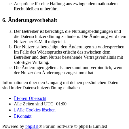
Ansprüche für eine Haftung aus zwingendem nationalem
Recht bleiben unberührt.
6. Änderungsvorbehalt
Der Betreiber ist berechtigt, die Nutzungsbedingungen und
die Datenschutzerklärung zu ändern. Die Änderung wird dem
Nutzer per E-Mail mitgeteilt.
Der Nutzer ist berechtigt, den Änderungen zu widersprechen.
Im Falle des Widerspruchs erlischt das zwischen dem
Betreiber und dem Nutzer bestehende Vertragsverhältnis mit
sofortiger Wirkung.
Die Änderungen gelten als anerkannt und verbindlich, wenn
der Nutzer den Änderungen zugestimmt hat.
Informationen über den Umgang mit deinen persönlichen Daten
sind in der Datenschutzerklärung enthalten.
Foren-Übersicht
Alle Zeiten sind
UTC+01:00
Alle Cookies löschen
Kontakt
Powered by
phpBB
® Forum Software © phpBB Limited