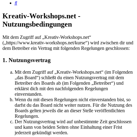
Suche
Kreativ-Workshops.net -
Nutzungsbedingungen
Mit dem Zugriff auf „Kreativ-Workshops.net“
(„https://www.kreativ-workshops.net/kurse“) wird zwischen dir und
dem Betreiber ein Vertrag mit folgenden Regelungen geschlossen:
1. Nutzungsvertrag
Mit dem Zugriff auf „Kreativ-Workshops.net“ (im Folgenden
„das Board“) schließt du einen Nutzungsvertrag mit dem
Betreiber des Boards ab (im Folgenden „Betreiber“) und
erklärst dich mit den nachfolgenden Regelungen
einverstanden.
Wenn du mit diesen Regelungen nicht einverstanden bist, so
darfst du das Board nicht weiter nutzen. Für die Nutzung des
Boards gelten jeweils die an dieser Stelle veröffentlichten
Regelungen.
Der Nutzungsvertrag wird auf unbestimmte Zeit geschlossen
und kann von beiden Seiten ohne Einhaltung einer Frist
jederzeit gekündigt werden.