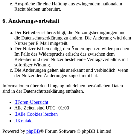
Ansprüche für eine Haftung aus zwingendem nationalem
Recht bleiben unberührt.
6. Änderungsvorbehalt
Der Betreiber ist berechtigt, die Nutzungsbedingungen und
die Datenschutzerklärung zu ändern. Die Änderung wird dem
Nutzer per E-Mail mitgeteilt.
Der Nutzer ist berechtigt, den Änderungen zu widersprechen.
Im Falle des Widerspruchs erlischt das zwischen dem
Betreiber und dem Nutzer bestehende Vertragsverhältnis mit
sofortiger Wirkung.
Die Änderungen gelten als anerkannt und verbindlich, wenn
der Nutzer den Änderungen zugestimmt hat.
Informationen über den Umgang mit deinen persönlichen Daten
sind in der Datenschutzerklärung enthalten.
Foren-Übersicht
Alle Zeiten sind
UTC+01:00
Alle Cookies löschen
Kontakt
Powered by
phpBB
® Forum Software © phpBB Limited