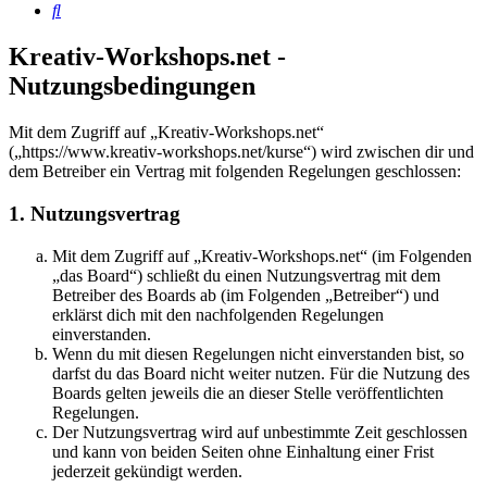
Suche
Kreativ-Workshops.net -
Nutzungsbedingungen
Mit dem Zugriff auf „Kreativ-Workshops.net“
(„https://www.kreativ-workshops.net/kurse“) wird zwischen dir und
dem Betreiber ein Vertrag mit folgenden Regelungen geschlossen:
1. Nutzungsvertrag
Mit dem Zugriff auf „Kreativ-Workshops.net“ (im Folgenden
„das Board“) schließt du einen Nutzungsvertrag mit dem
Betreiber des Boards ab (im Folgenden „Betreiber“) und
erklärst dich mit den nachfolgenden Regelungen
einverstanden.
Wenn du mit diesen Regelungen nicht einverstanden bist, so
darfst du das Board nicht weiter nutzen. Für die Nutzung des
Boards gelten jeweils die an dieser Stelle veröffentlichten
Regelungen.
Der Nutzungsvertrag wird auf unbestimmte Zeit geschlossen
und kann von beiden Seiten ohne Einhaltung einer Frist
jederzeit gekündigt werden.