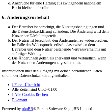
Ansprüche für eine Haftung aus zwingendem nationalem
Recht bleiben unberührt.
6. Änderungsvorbehalt
Der Betreiber ist berechtigt, die Nutzungsbedingungen und
die Datenschutzerklärung zu ändern. Die Änderung wird dem
Nutzer per E-Mail mitgeteilt.
Der Nutzer ist berechtigt, den Änderungen zu widersprechen.
Im Falle des Widerspruchs erlischt das zwischen dem
Betreiber und dem Nutzer bestehende Vertragsverhältnis mit
sofortiger Wirkung.
Die Änderungen gelten als anerkannt und verbindlich, wenn
der Nutzer den Änderungen zugestimmt hat.
Informationen über den Umgang mit deinen persönlichen Daten
sind in der Datenschutzerklärung enthalten.
Foren-Übersicht
Alle Zeiten sind
UTC+01:00
Alle Cookies löschen
Kontakt
Powered by
phpBB
® Forum Software © phpBB Limited