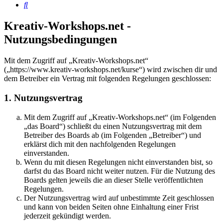
Suche
Kreativ-Workshops.net -
Nutzungsbedingungen
Mit dem Zugriff auf „Kreativ-Workshops.net“
(„https://www.kreativ-workshops.net/kurse“) wird zwischen dir und
dem Betreiber ein Vertrag mit folgenden Regelungen geschlossen:
1. Nutzungsvertrag
Mit dem Zugriff auf „Kreativ-Workshops.net“ (im Folgenden
„das Board“) schließt du einen Nutzungsvertrag mit dem
Betreiber des Boards ab (im Folgenden „Betreiber“) und
erklärst dich mit den nachfolgenden Regelungen
einverstanden.
Wenn du mit diesen Regelungen nicht einverstanden bist, so
darfst du das Board nicht weiter nutzen. Für die Nutzung des
Boards gelten jeweils die an dieser Stelle veröffentlichten
Regelungen.
Der Nutzungsvertrag wird auf unbestimmte Zeit geschlossen
und kann von beiden Seiten ohne Einhaltung einer Frist
jederzeit gekündigt werden.