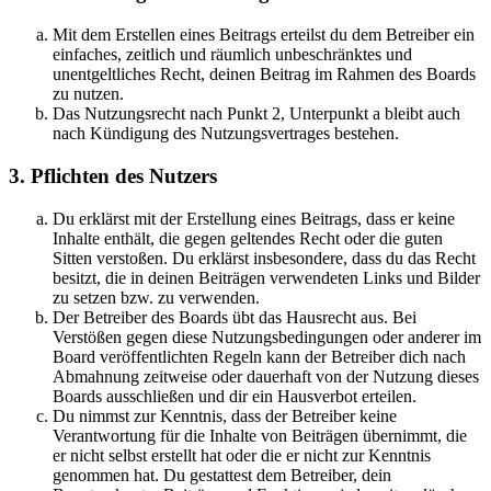
Mit dem Erstellen eines Beitrags erteilst du dem Betreiber ein
einfaches, zeitlich und räumlich unbeschränktes und
unentgeltliches Recht, deinen Beitrag im Rahmen des Boards
zu nutzen.
Das Nutzungsrecht nach Punkt 2, Unterpunkt a bleibt auch
nach Kündigung des Nutzungsvertrages bestehen.
3. Pflichten des Nutzers
Du erklärst mit der Erstellung eines Beitrags, dass er keine
Inhalte enthält, die gegen geltendes Recht oder die guten
Sitten verstoßen. Du erklärst insbesondere, dass du das Recht
besitzt, die in deinen Beiträgen verwendeten Links und Bilder
zu setzen bzw. zu verwenden.
Der Betreiber des Boards übt das Hausrecht aus. Bei
Verstößen gegen diese Nutzungsbedingungen oder anderer im
Board veröffentlichten Regeln kann der Betreiber dich nach
Abmahnung zeitweise oder dauerhaft von der Nutzung dieses
Boards ausschließen und dir ein Hausverbot erteilen.
Du nimmst zur Kenntnis, dass der Betreiber keine
Verantwortung für die Inhalte von Beiträgen übernimmt, die
er nicht selbst erstellt hat oder die er nicht zur Kenntnis
genommen hat. Du gestattest dem Betreiber, dein