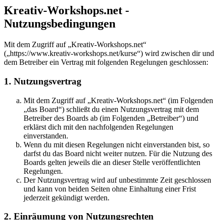
Kreativ-Workshops.net -
Nutzungsbedingungen
Mit dem Zugriff auf „Kreativ-Workshops.net“
(„https://www.kreativ-workshops.net/kurse“) wird zwischen dir und
dem Betreiber ein Vertrag mit folgenden Regelungen geschlossen:
1. Nutzungsvertrag
Mit dem Zugriff auf „Kreativ-Workshops.net“ (im Folgenden
„das Board“) schließt du einen Nutzungsvertrag mit dem
Betreiber des Boards ab (im Folgenden „Betreiber“) und
erklärst dich mit den nachfolgenden Regelungen
einverstanden.
Wenn du mit diesen Regelungen nicht einverstanden bist, so
darfst du das Board nicht weiter nutzen. Für die Nutzung des
Boards gelten jeweils die an dieser Stelle veröffentlichten
Regelungen.
Der Nutzungsvertrag wird auf unbestimmte Zeit geschlossen
und kann von beiden Seiten ohne Einhaltung einer Frist
jederzeit gekündigt werden.
2. Einräumung von Nutzungsrechten