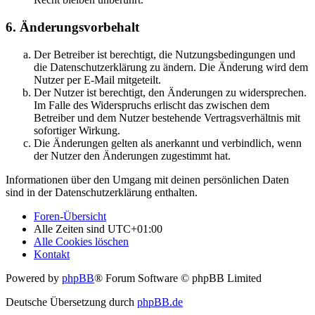
6. Änderungsvorbehalt
Der Betreiber ist berechtigt, die Nutzungsbedingungen und
die Datenschutzerklärung zu ändern. Die Änderung wird dem
Nutzer per E-Mail mitgeteilt.
Der Nutzer ist berechtigt, den Änderungen zu widersprechen.
Im Falle des Widerspruchs erlischt das zwischen dem
Betreiber und dem Nutzer bestehende Vertragsverhältnis mit
sofortiger Wirkung.
Die Änderungen gelten als anerkannt und verbindlich, wenn
der Nutzer den Änderungen zugestimmt hat.
Informationen über den Umgang mit deinen persönlichen Daten
sind in der Datenschutzerklärung enthalten.
Foren-Übersicht
Alle Zeiten sind
UTC+01:00
Alle Cookies löschen
Kontakt
Powered by
phpBB
® Forum Software © phpBB Limited
Deutsche Übersetzung durch
phpBB.de