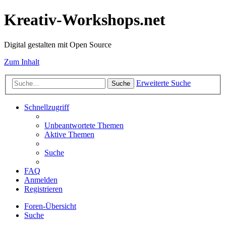
Kreativ-Workshops.net
Digital gestalten mit Open Source
Zum Inhalt
Erweiterte Suche
Suche
Schnellzugriff
Unbeantwortete Themen
Aktive Themen
Suche
FAQ
Anmelden
Registrieren
Foren-Übersicht
Suche