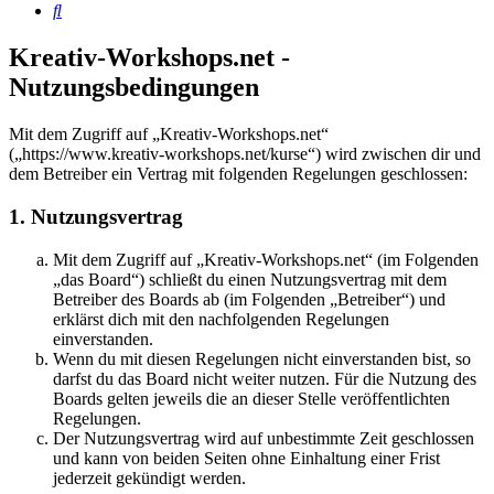
Suche
Kreativ-Workshops.net -
Nutzungsbedingungen
Mit dem Zugriff auf „Kreativ-Workshops.net“
(„https://www.kreativ-workshops.net/kurse“) wird zwischen dir und
dem Betreiber ein Vertrag mit folgenden Regelungen geschlossen:
1. Nutzungsvertrag
Mit dem Zugriff auf „Kreativ-Workshops.net“ (im Folgenden
„das Board“) schließt du einen Nutzungsvertrag mit dem
Betreiber des Boards ab (im Folgenden „Betreiber“) und
erklärst dich mit den nachfolgenden Regelungen
einverstanden.
Wenn du mit diesen Regelungen nicht einverstanden bist, so
darfst du das Board nicht weiter nutzen. Für die Nutzung des
Boards gelten jeweils die an dieser Stelle veröffentlichten
Regelungen.
Der Nutzungsvertrag wird auf unbestimmte Zeit geschlossen
und kann von beiden Seiten ohne Einhaltung einer Frist
jederzeit gekündigt werden.