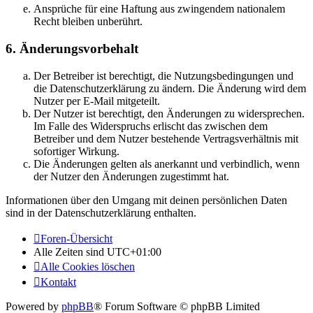
Ansprüche für eine Haftung aus zwingendem nationalem
Recht bleiben unberührt.
6. Änderungsvorbehalt
Der Betreiber ist berechtigt, die Nutzungsbedingungen und
die Datenschutzerklärung zu ändern. Die Änderung wird dem
Nutzer per E-Mail mitgeteilt.
Der Nutzer ist berechtigt, den Änderungen zu widersprechen.
Im Falle des Widerspruchs erlischt das zwischen dem
Betreiber und dem Nutzer bestehende Vertragsverhältnis mit
sofortiger Wirkung.
Die Änderungen gelten als anerkannt und verbindlich, wenn
der Nutzer den Änderungen zugestimmt hat.
Informationen über den Umgang mit deinen persönlichen Daten
sind in der Datenschutzerklärung enthalten.
Foren-Übersicht
Alle Zeiten sind
UTC+01:00
Alle Cookies löschen
Kontakt
Powered by
phpBB
® Forum Software © phpBB Limited