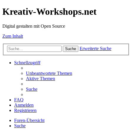
Kreativ-Workshops.net
Digital gestalten mit Open Source
Zum Inhalt
Erweiterte Suche
Suche
Schnellzugriff
Unbeantwortete Themen
Aktive Themen
Suche
FAQ
Anmelden
Registrieren
Foren-Übersicht
Suche