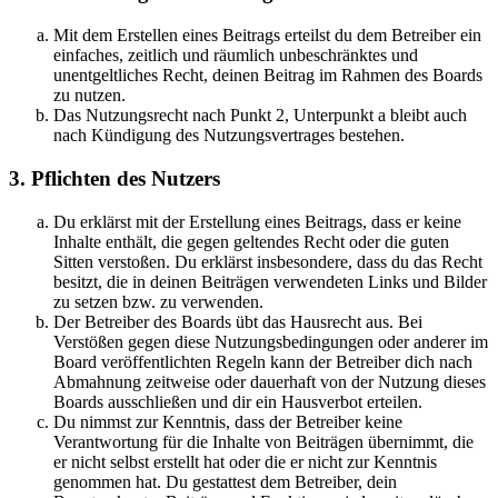
Mit dem Erstellen eines Beitrags erteilst du dem Betreiber ein
einfaches, zeitlich und räumlich unbeschränktes und
unentgeltliches Recht, deinen Beitrag im Rahmen des Boards
zu nutzen.
Das Nutzungsrecht nach Punkt 2, Unterpunkt a bleibt auch
nach Kündigung des Nutzungsvertrages bestehen.
3. Pflichten des Nutzers
Du erklärst mit der Erstellung eines Beitrags, dass er keine
Inhalte enthält, die gegen geltendes Recht oder die guten
Sitten verstoßen. Du erklärst insbesondere, dass du das Recht
besitzt, die in deinen Beiträgen verwendeten Links und Bilder
zu setzen bzw. zu verwenden.
Der Betreiber des Boards übt das Hausrecht aus. Bei
Verstößen gegen diese Nutzungsbedingungen oder anderer im
Board veröffentlichten Regeln kann der Betreiber dich nach
Abmahnung zeitweise oder dauerhaft von der Nutzung dieses
Boards ausschließen und dir ein Hausverbot erteilen.
Du nimmst zur Kenntnis, dass der Betreiber keine
Verantwortung für die Inhalte von Beiträgen übernimmt, die
er nicht selbst erstellt hat oder die er nicht zur Kenntnis
genommen hat. Du gestattest dem Betreiber, dein