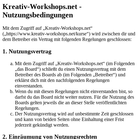
Kreativ-Workshops.net -
Nutzungsbedingungen
Mit dem Zugriff auf „Kreativ-Workshops.net“
(„https://www.kreativ-workshops.net/kurse“) wird zwischen dir und
dem Betreiber ein Vertrag mit folgenden Regelungen geschlossen:
1. Nutzungsvertrag
Mit dem Zugriff auf „Kreativ-Workshops.net“ (im Folgenden
„das Board“) schließt du einen Nutzungsvertrag mit dem
Betreiber des Boards ab (im Folgenden „Betreiber“) und
erklärst dich mit den nachfolgenden Regelungen
einverstanden.
Wenn du mit diesen Regelungen nicht einverstanden bist, so
darfst du das Board nicht weiter nutzen. Für die Nutzung des
Boards gelten jeweils die an dieser Stelle veröffentlichten
Regelungen.
Der Nutzungsvertrag wird auf unbestimmte Zeit geschlossen
und kann von beiden Seiten ohne Einhaltung einer Frist
jederzeit gekündigt werden.
2. Einräumung von Nutzungsrechten