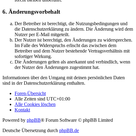
6. Änderungsvorbehalt
Der Betreiber ist berechtigt, die Nutzungsbedingungen und
die Datenschutzerklärung zu ändern. Die Änderung wird dem
Nutzer per E-Mail mitgeteilt.
Der Nutzer ist berechtigt, den Änderungen zu widersprechen.
Im Falle des Widerspruchs erlischt das zwischen dem
Betreiber und dem Nutzer bestehende Vertragsverhältnis mit
sofortiger Wirkung.
Die Änderungen gelten als anerkannt und verbindlich, wenn
der Nutzer den Änderungen zugestimmt hat.
Informationen über den Umgang mit deinen persönlichen Daten
sind in der Datenschutzerklärung enthalten.
Foren-Übersicht
Alle Zeiten sind
UTC+01:00
Alle Cookies löschen
Kontakt
Powered by
phpBB
® Forum Software © phpBB Limited
Deutsche Übersetzung durch
phpBB.de