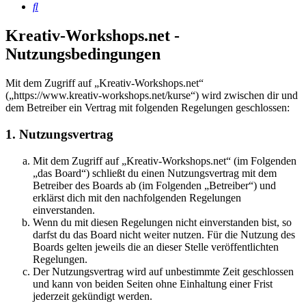
Suche
Kreativ-Workshops.net -
Nutzungsbedingungen
Mit dem Zugriff auf „Kreativ-Workshops.net“
(„https://www.kreativ-workshops.net/kurse“) wird zwischen dir und
dem Betreiber ein Vertrag mit folgenden Regelungen geschlossen:
1. Nutzungsvertrag
Mit dem Zugriff auf „Kreativ-Workshops.net“ (im Folgenden
„das Board“) schließt du einen Nutzungsvertrag mit dem
Betreiber des Boards ab (im Folgenden „Betreiber“) und
erklärst dich mit den nachfolgenden Regelungen
einverstanden.
Wenn du mit diesen Regelungen nicht einverstanden bist, so
darfst du das Board nicht weiter nutzen. Für die Nutzung des
Boards gelten jeweils die an dieser Stelle veröffentlichten
Regelungen.
Der Nutzungsvertrag wird auf unbestimmte Zeit geschlossen
und kann von beiden Seiten ohne Einhaltung einer Frist
jederzeit gekündigt werden.