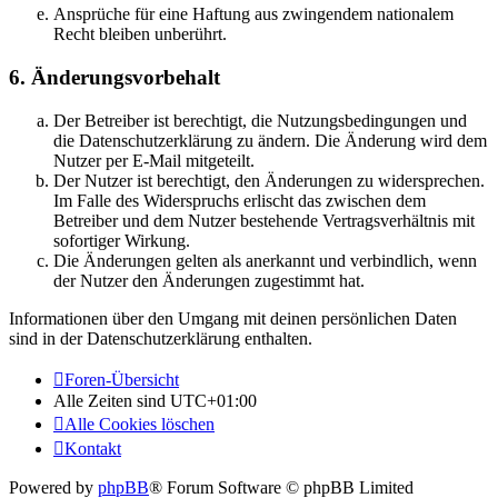
Ansprüche für eine Haftung aus zwingendem nationalem
Recht bleiben unberührt.
6. Änderungsvorbehalt
Der Betreiber ist berechtigt, die Nutzungsbedingungen und
die Datenschutzerklärung zu ändern. Die Änderung wird dem
Nutzer per E-Mail mitgeteilt.
Der Nutzer ist berechtigt, den Änderungen zu widersprechen.
Im Falle des Widerspruchs erlischt das zwischen dem
Betreiber und dem Nutzer bestehende Vertragsverhältnis mit
sofortiger Wirkung.
Die Änderungen gelten als anerkannt und verbindlich, wenn
der Nutzer den Änderungen zugestimmt hat.
Informationen über den Umgang mit deinen persönlichen Daten
sind in der Datenschutzerklärung enthalten.
Foren-Übersicht
Alle Zeiten sind
UTC+01:00
Alle Cookies löschen
Kontakt
Powered by
phpBB
® Forum Software © phpBB Limited