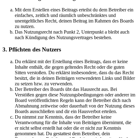
Mit dem Erstellen eines Beitrags erteilst du dem Betreiber ein
einfaches, zeitlich und räumlich unbeschränktes und
unentgeltliches Recht, deinen Beitrag im Rahmen des Boards
zu nutzen.
Das Nutzungsrecht nach Punkt 2, Unterpunkt a bleibt auch
nach Kündigung des Nutzungsvertrages bestehen.
3. Pflichten des Nutzers
Du erklärst mit der Erstellung eines Beitrags, dass er keine
Inhalte enthält, die gegen geltendes Recht oder die guten
Sitten verstoßen. Du erklärst insbesondere, dass du das Recht
besitzt, die in deinen Beiträgen verwendeten Links und Bilder
zu setzen bzw. zu verwenden.
Der Betreiber des Boards übt das Hausrecht aus. Bei
Verstößen gegen diese Nutzungsbedingungen oder anderer im
Board veröffentlichten Regeln kann der Betreiber dich nach
Abmahnung zeitweise oder dauerhaft von der Nutzung dieses
Boards ausschließen und dir ein Hausverbot erteilen.
Du nimmst zur Kenntnis, dass der Betreiber keine
Verantwortung für die Inhalte von Beiträgen übernimmt, die
er nicht selbst erstellt hat oder die er nicht zur Kenntnis
genommen hat. Du gestattest dem Betreiber, dein