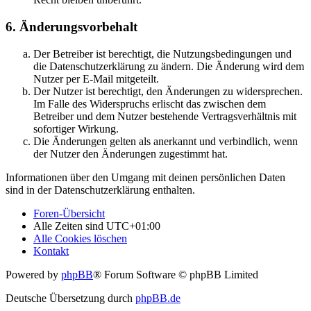
6. Änderungsvorbehalt
Der Betreiber ist berechtigt, die Nutzungsbedingungen und
die Datenschutzerklärung zu ändern. Die Änderung wird dem
Nutzer per E-Mail mitgeteilt.
Der Nutzer ist berechtigt, den Änderungen zu widersprechen.
Im Falle des Widerspruchs erlischt das zwischen dem
Betreiber und dem Nutzer bestehende Vertragsverhältnis mit
sofortiger Wirkung.
Die Änderungen gelten als anerkannt und verbindlich, wenn
der Nutzer den Änderungen zugestimmt hat.
Informationen über den Umgang mit deinen persönlichen Daten
sind in der Datenschutzerklärung enthalten.
Foren-Übersicht
Alle Zeiten sind
UTC+01:00
Alle Cookies löschen
Kontakt
Powered by
phpBB
® Forum Software © phpBB Limited
Deutsche Übersetzung durch
phpBB.de