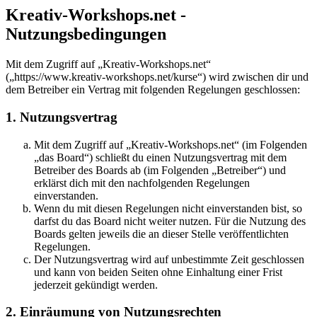
Kreativ-Workshops.net -
Nutzungsbedingungen
Mit dem Zugriff auf „Kreativ-Workshops.net“
(„https://www.kreativ-workshops.net/kurse“) wird zwischen dir und
dem Betreiber ein Vertrag mit folgenden Regelungen geschlossen:
1. Nutzungsvertrag
Mit dem Zugriff auf „Kreativ-Workshops.net“ (im Folgenden
„das Board“) schließt du einen Nutzungsvertrag mit dem
Betreiber des Boards ab (im Folgenden „Betreiber“) und
erklärst dich mit den nachfolgenden Regelungen
einverstanden.
Wenn du mit diesen Regelungen nicht einverstanden bist, so
darfst du das Board nicht weiter nutzen. Für die Nutzung des
Boards gelten jeweils die an dieser Stelle veröffentlichten
Regelungen.
Der Nutzungsvertrag wird auf unbestimmte Zeit geschlossen
und kann von beiden Seiten ohne Einhaltung einer Frist
jederzeit gekündigt werden.
2. Einräumung von Nutzungsrechten