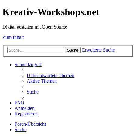
Kreativ-Workshops.net
Digital gestalten mit Open Source
Zum Inhalt
Erweiterte Suche
Suche
Schnellzugriff
Unbeantwortete Themen
Aktive Themen
Suche
FAQ
Anmelden
Registrieren
Foren-Übersicht
Suche