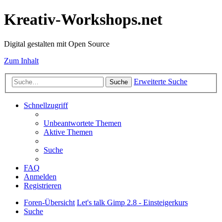
Kreativ-Workshops.net
Digital gestalten mit Open Source
Zum Inhalt
Erweiterte Suche
Suche
Schnellzugriff
Unbeantwortete Themen
Aktive Themen
Suche
FAQ
Anmelden
Registrieren
Foren-Übersicht
Let's talk Gimp 2.8 - Einsteigerkurs
Suche