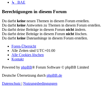
↳ BAE
Berechtigungen in diesem Forum
Du darfst
keine
neuen Themen in diesem Forum erstellen.
Du darfst
keine
Antworten zu Themen in diesem Forum erstellen.
Du darfst deine Beiträge in diesem Forum
nicht
ändern.
Du darfst deine Beiträge in diesem Forum
nicht
löschen.
Du darfst
keine
Dateianhänge in diesem Forum erstellen.
Foren-Übersicht
Alle Zeiten sind
UTC+01:00
Alle Cookies löschen
Kontakt
Powered by
phpBB
® Forum Software © phpBB Limited
Deutsche Übersetzung durch
phpBB.de
Datenschutz
|
Nutzungsbedingungen