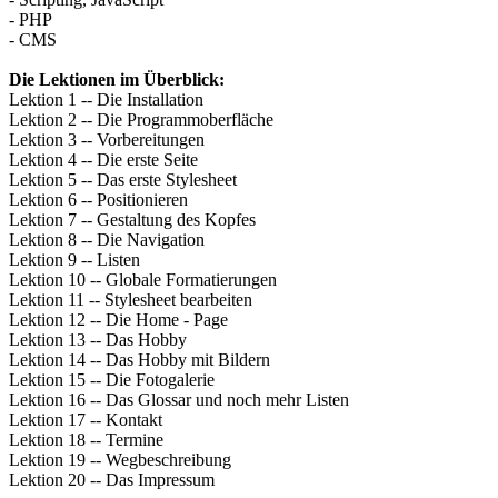
- PHP
- CMS
Die Lektionen im Überblick:
Lektion 1 -- Die Installation
Lektion 2 -- Die Programmoberfläche
Lektion 3 -- Vorbereitungen
Lektion 4 -- Die erste Seite
Lektion 5 -- Das erste Stylesheet
Lektion 6 -- Positionieren
Lektion 7 -- Gestaltung des Kopfes
Lektion 8 -- Die Navigation
Lektion 9 -- Listen
Lektion 10 -- Globale Formatierungen
Lektion 11 -- Stylesheet bearbeiten
Lektion 12 -- Die Home - Page
Lektion 13 -- Das Hobby
Lektion 14 -- Das Hobby mit Bildern
Lektion 15 -- Die Fotogalerie
Lektion 16 -- Das Glossar und noch mehr Listen
Lektion 17 -- Kontakt
Lektion 18 -- Termine
Lektion 19 -- Wegbeschreibung
Lektion 20 -- Das Impressum